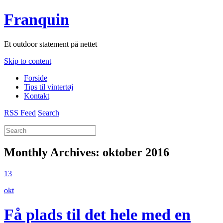
Franquin
Et outdoor statement på nettet
Skip to content
Forside
Tips til vintertøj
Kontakt
RSS Feed
Search
Monthly Archives:
oktober 2016
13
okt
Få plads til det hele med en