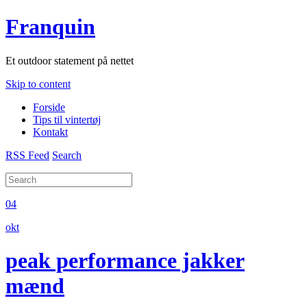
Franquin
Et outdoor statement på nettet
Skip to content
Forside
Tips til vintertøj
Kontakt
RSS Feed
Search
04
okt
peak performance jakker
mænd