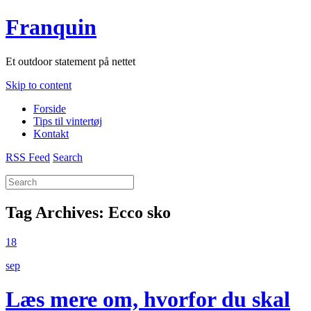
Franquin
Et outdoor statement på nettet
Skip to content
Forside
Tips til vintertøj
Kontakt
RSS Feed
Search
Tag Archives:
Ecco sko
18
sep
Læs mere om, hvorfor du skal