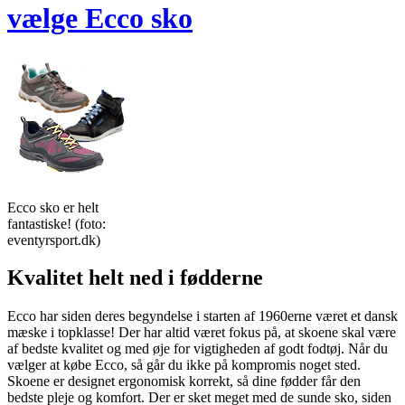
vælge Ecco sko
Ecco sko er helt
fantastiske! (foto:
eventyrsport.dk)
Kvalitet helt ned i fødderne
Ecco har siden deres begyndelse i starten af 1960erne været et dansk
mæske i topklasse! Der har altid været fokus på, at skoene skal være
af bedste kvalitet og med øje for vigtigheden af godt fodtøj. Når du
vælger at købe Ecco, så går du ikke på kompromis noget sted.
Skoene er designet ergonomisk korrekt, så dine fødder får den
bedste pleje og komfort. Der er sket meget med de sunde sko, siden